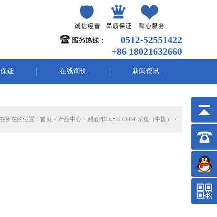
0512-52551422
+86 18021632660
量保证
在线询价
新闻资讯
在所在的位置：
首页
>
产品中心
>
醋酸布LEYU.COM-乐鱼（中国）
>